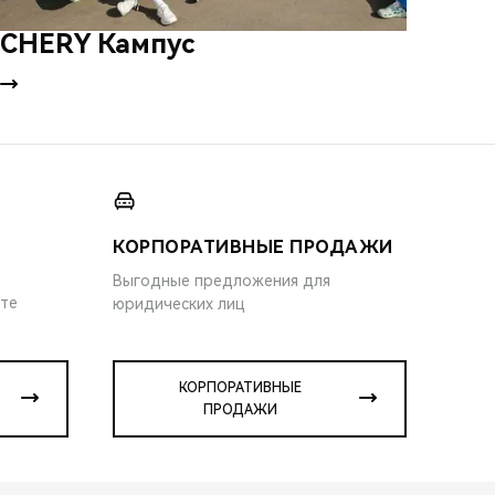
CHERY Кампус
КОРПОРАТИВНЫЕ ПРОДАЖИ
Выгодные предложения для
ите
юридических лиц
КОРПОРАТИВНЫЕ
ПРОДАЖИ