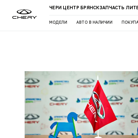
ЧЕРИ ЦЕНТР БРЯНСКЗАПЧАСТЬ ЛИТ
МОДЕЛИ
АВТО В НАЛИЧИИ
ПОКУП