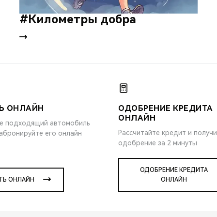
#Километры добра
Ь ОНЛАЙН
ОДОБРЕНИЕ КРЕДИТА
ОНЛАЙН
е подходящий автомобиль
Рассчитайте кредит и получ
забронируйте его онлайн
одобрение за 2 минуты
ОДОБРЕНИЕ КРЕДИТА
ТЬ ОНЛАЙН
ОНЛАЙН