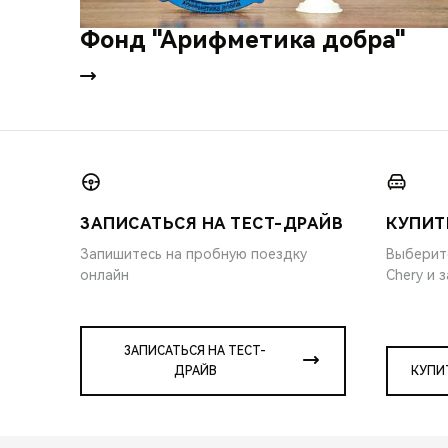
Фонд "Арифметика добра"
ЗАПИСАТЬСЯ НА ТЕСТ-ДРАЙВ
КУПИТ
Запишитесь на пробную поездку
Выберит
онлайн
Chery и 
ЗАПИСАТЬСЯ НА ТЕСТ-
ДРАЙВ
КУПИ