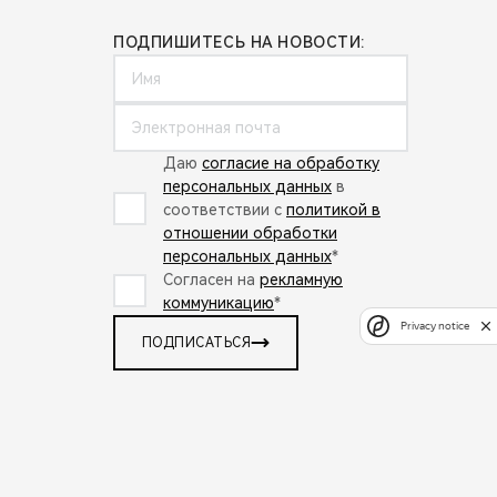
ПОДПИШИТЕСЬ НА НОВОСТИ:
Даю
согласие на обработку
персональных данных
в
соответствии с
политикой в
отношении обработки
персональных данных
*
Согласен на
рекламную
коммуникацию
*
Privacy notice
ПОДПИСАТЬСЯ