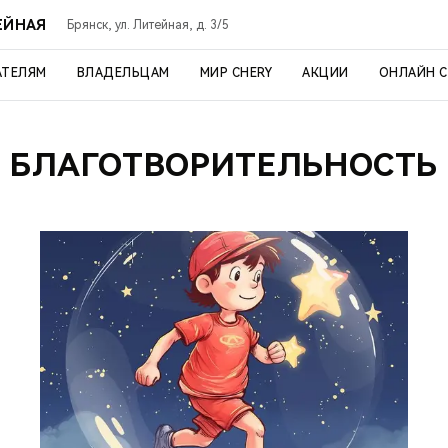
ЕЙНАЯ
Брянск, ул. Литейная, д. 3/5
АТЕЛЯМ
ВЛАДЕЛЬЦАМ
МИР CHERY
АКЦИИ
ОНЛАЙН 
БЛАГОТВОРИТЕЛЬНОСТЬ