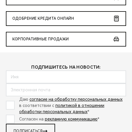
ОДОБРЕНИЕ КРЕДИТА ОНЛАЙН
КОРПОРАТИВНЫЕ ПРОДАЖИ
ПОДПИШИТЕСЬ НА НОВОСТИ:
Даю
согласие на обработку персональных данных
в соответствии с
политикой в отношении
обработки персональных данных
*
Согласен на
рекламную коммуникацию
*
ПОДПИСАТЬСЯ