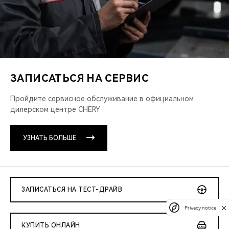
ЗАПИСАТЬСЯ НА СЕРВИС
Пройдите сервисное обслуживание
в официальном
дилерском центре CHERY
УЗНАТЬ БОЛЬШЕ
ЗАПИСАТЬСЯ НА ТЕСТ-ДРАЙВ
Privacy notice
КУПИТЬ ОНЛАЙН