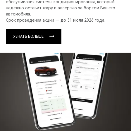
обслуживания системы кондиционирования, который
надёжно оставит жару и аллергию за бортом Вашего
автомобиля.
Срок проведения акции — до 31 июля 2026 года.
УЗНАТЬ БОЛЬШЕ