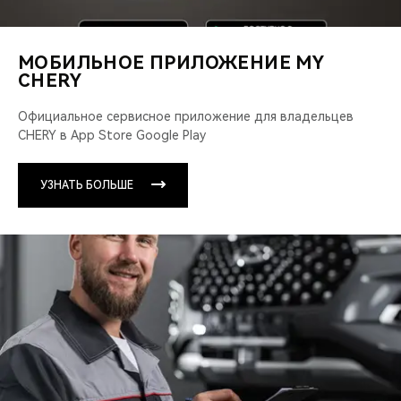
МОБИЛЬНОЕ ПРИЛОЖЕНИЕ MY
CHERY
Официальное сервисное приложение для владельцев
CHERY в App Store Google Play
УЗНАТЬ БОЛЬШЕ