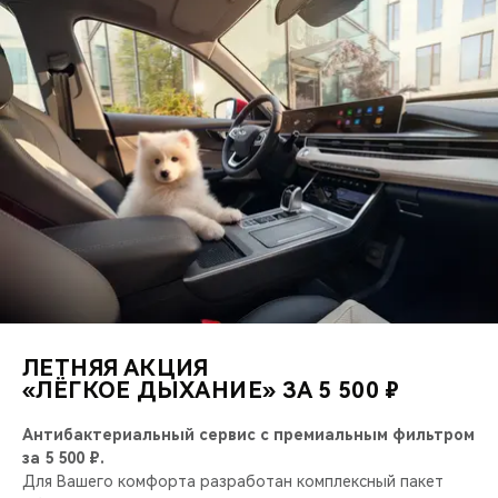
ЛЕТНЯЯ АКЦИЯ
«ЛЁГКОЕ ДЫХАНИЕ» ЗА 5 500 ₽
Антибактериальный сервис с премиальным фильтром
за 5 500 ₽.
Для Вашего комфорта разработан комплексный пакет