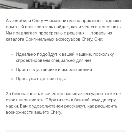
CHERY REMOTE
CHERY И СПОРТ
Автомобили Chery — исключительно практичны, однако
опытный пользователь найдёт, как и чем его дополнить.
НАШИ МЕРОПРИЯТИЯ
Мы предлагаем проверенные решения — товары из
каталога Оригинальных аксессуаров Chery. Они:
ВИДЕООБЗОРЫ
Идеально подойдут к вашей машине, поскольку
спроектированы специально для неё
CHERY ДЛЯ ДЕТЕЙ
Просты в установке и использовании
Прослужат долгие годы
За безопасность и качество наших аксессуаров тоже не
стоит переживать. Обратитесь к ближайшему дилеру
марки. Вам с удовольствием расскажут, как расширить
возможности вашего Chery.