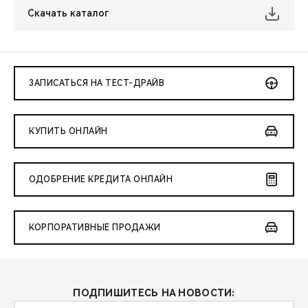
Скачать каталог
ЗАПИСАТЬСЯ НА ТЕСТ-ДРАЙВ
КУПИТЬ ОНЛАЙН
ОДОБРЕНИЕ КРЕДИТА ОНЛАЙН
КОРПОРАТИВНЫЕ ПРОДАЖИ
ПОДПИШИТЕСЬ НА НОВОСТИ: