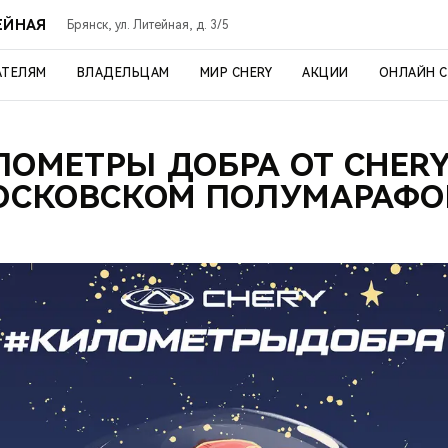
ЕЙНАЯ
Брянск, ул. Литейная, д. 3/5
АТЕЛЯМ
ВЛАДЕЛЬЦАМ
МИР CHERY
АКЦИИ
ОНЛАЙН 
ЛОМЕТРЫ ДОБРА ОТ CHERY
ОСКОВСКОМ ПОЛУМАРАФО