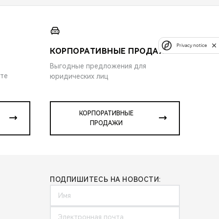
Privacy notice
КОРПОРАТИВНЫЕ ПРОДАЖИ
Выгодные предложения для
ите
юридических лиц
КОРПОРАТИВНЫЕ
ПРОДАЖИ
ПОДПИШИТЕСЬ НА НОВОСТИ: