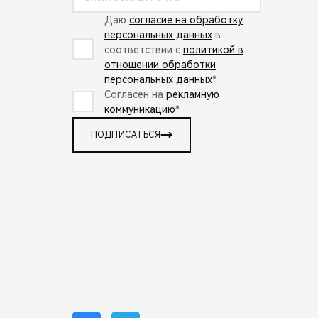
Даю
согласие на обработку
персональных данных
в
соответствии с
политикой в
отношении обработки
персональных данных
*
Согласен на
рекламную
коммуникацию
*
ПОДПИСАТЬСЯ