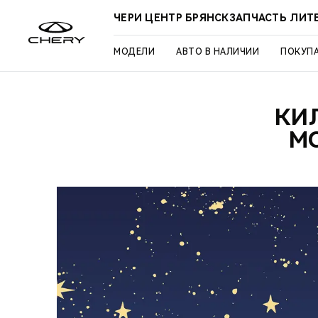
ЧЕРИ ЦЕНТР БРЯНСКЗАПЧАСТЬ ЛИТ
МОДЕЛИ
АВТО В НАЛИЧИИ
ПОКУП
КИ
М