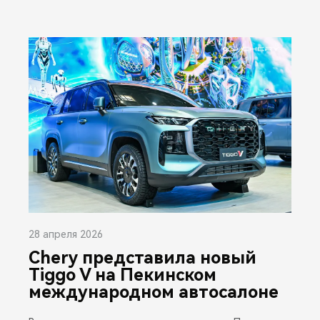
28 апреля 2026
Chery представила новый
Tiggo V на Пекинском
международном автосалоне