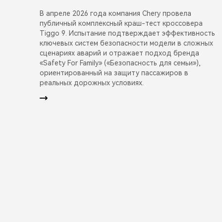
В апреле 2026 года компания Chery провела
публичный комплексный краш-тест кроссовера
Tiggo 9. Испытание подтверждает эффективность
ключевых систем безопасности модели в сложных
сценариях аварий и отражает подход бренда
«Safety For Family» («Безопасность для семьи»),
ориентированный на защиту пассажиров в
реальных дорожных условиях.