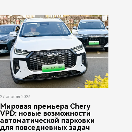
27 апреля 2026
Мировая премьера Chery
VPD: новые возможности
автоматической парковки
для повседневных задач