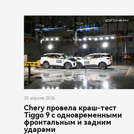
30 апреля 2026
Chery провела краш-тест
Tiggo 9 с одновременными
фронтальным и задним
ударами