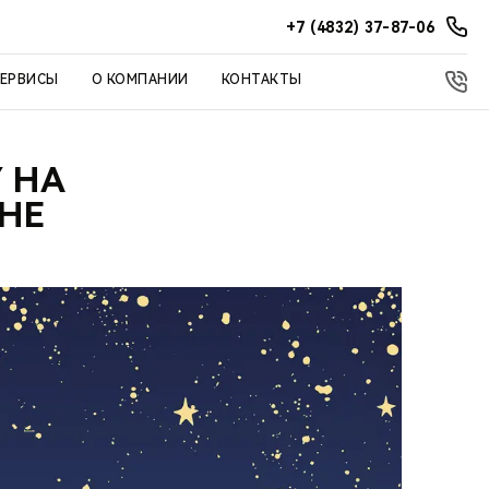
+7 (4832) 37-87-06
СЕРВИСЫ
О КОМПАНИИ
КОНТАКТЫ
 НА
НЕ