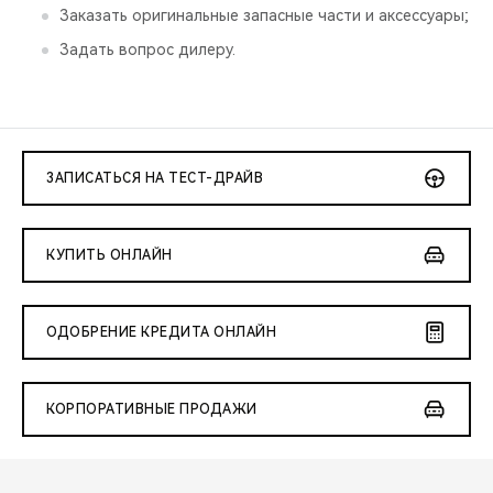
Заказать оригинальные запасные части и аксессуары;
Задать вопрос дилеру.
ЗАПИСАТЬСЯ НА ТЕСТ-ДРАЙВ
КУПИТЬ ОНЛАЙН
ОДОБРЕНИЕ КРЕДИТА ОНЛАЙН
КОРПОРАТИВНЫЕ ПРОДАЖИ