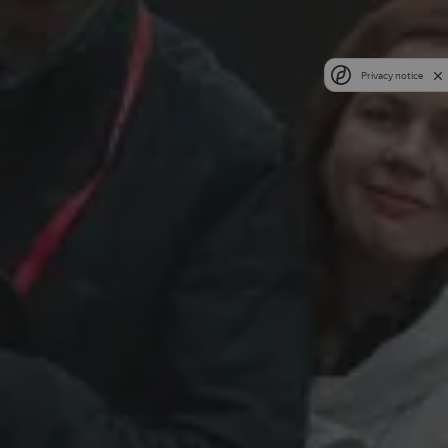
Privacy notice