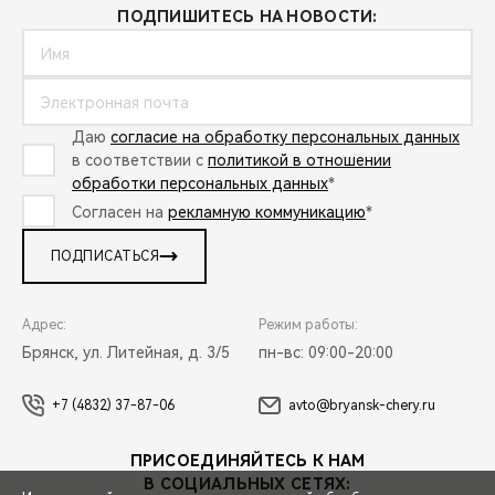
ПОДПИШИТЕСЬ НА НОВОСТИ:
Даю
согласие на обработку персональных данных
в соответствии с
политикой в отношении
обработки персональных данных
*
Согласен на
рекламную коммуникацию
*
ПОДПИСАТЬСЯ
Адрес:
Режим работы:
Брянск, ул. Литейная, д. 3/5
пн-вс: 09:00-20:00
+7 (4832) 37-87-06
avto@bryansk-chery.ru
ПРИСОЕДИНЯЙТЕСЬ К НАМ
В СОЦИАЛЬНЫХ СЕТЯХ: