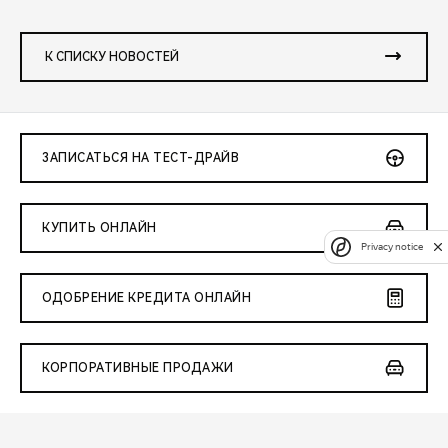
К СПИСКУ НОВОСТЕЙ
ЗАПИСАТЬСЯ НА ТЕСТ-ДРАЙВ
КУПИТЬ ОНЛАЙН
Privacy notice
ОДОБРЕНИЕ КРЕДИТА ОНЛАЙН
КОРПОРАТИВНЫЕ ПРОДАЖИ