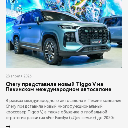
28 апреля 2026
Chery представила новый Tiggo V на
Пекинском международном автосалоне
В рамках международного автосалона в Пекине компания
Chery представила новый многофункциональный
кроссовер Tiggo V, а также объявила о глобальной
стратегии развития «For Family» («Для семьи») до 2030г.