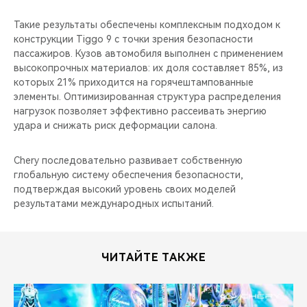
Такие результаты обеспечены комплексным подходом к
конструкции Tiggo 9 с точки зрения безопасности
пассажиров. Кузов автомобиля выполнен с применением
высокопрочных материалов: их доля составляет 85%, из
которых 21% приходится на горячештампованные
элементы. Оптимизированная структура распределения
нагрузок позволяет эффективно рассеивать энергию
удара и снижать риск деформации салона.
Chery последовательно развивает собственную
глобальную систему обеспечения безопасности,
подтверждая высокий уровень своих моделей
результатами международных испытаний.
ЧИТАЙТЕ ТАКЖЕ