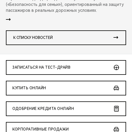
(«Безопасность для семьи»), ориентированный на защиту
пассажиров в реальных дорожных условиях.
К СПИСКУ НОВОСТЕЙ
ЗАПИСАТЬСЯ НА ТЕСТ-ДРАЙВ
КУПИТЬ ОНЛАЙН
ОДОБРЕНИЕ КРЕДИТА ОНЛАЙН
КОРПОРАТИВНЫЕ ПРОДАЖИ