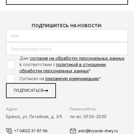
ПОДПИШИТЕСЬ НА НОВОСТИ:
Даю
согласие на обработку персональных данных
в соответствии с
политикой в отношении
обработки персональных данных
*
Согласен на
рекламную коммуникацию
*
ПОДПИСАТЬСЯ
Адрес:
Режим работы:
Брянск, ул. Литейная, д. 3/5
пн-вс: 09:00-20:00
+7 (4832) 37-87-06
avto@bryansk-chery.ru