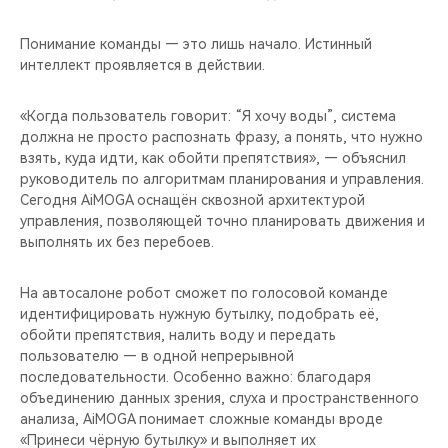
Понимание команды — это лишь начало. Истинный
интеллект проявляется в действии.
«Когда пользователь говорит: “Я хочу воды”, система
должна не просто распознать фразу, а понять, что нужно
взять, куда идти, как обойти препятствия», — объяснил
руководитель по алгоритмам планирования и управления.
Сегодня AiMOGA оснащён сквозной архитектурой
управления, позволяющей точно планировать движения и
выполнять их без перебоев.
На автосалоне робот сможет по голосовой команде
идентифицировать нужную бутылку, подобрать её,
обойти препятствия, налить воду и передать
пользователю — в одной непрерывной
последовательности. Особенно важно: благодаря
объединению данных зрения, слуха и пространственного
анализа, AiMOGA понимает сложные команды вроде
«Принеси чёрную бутылку» и выполняет их