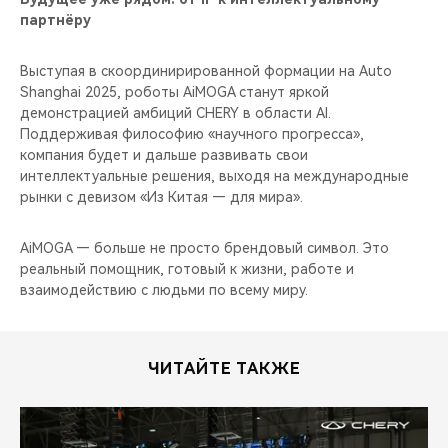
партнёру
Выступая в скоординирированной формации на Auto
Shanghai 2025, роботы AiMOGA станут яркой
демонстрацией амбиций CHERY в области AI.
Поддерживая философию «научного прогресса»,
компания будет и дальше развивать свои
интеллектуальные решения, выходя на международные
рынки с девизом «Из Китая — для мира».
AiMOGA — больше не просто брендовый символ. Это
реальный помощник, готовый к жизни, работе и
взаимодействию с людьми по всему миру.
ЧИТАЙТЕ ТАКЖЕ