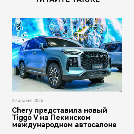
28 апреля 2026
Chery представила новый
Tiggo V на Пекинском
международном автосалоне