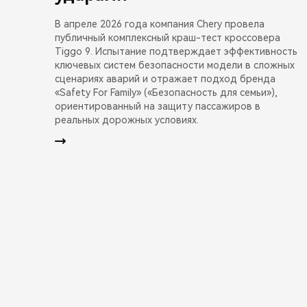
В апреле 2026 года компания Chery провела
публичный комплексный краш-тест кроссовера
Tiggo 9. Испытание подтверждает эффективность
ключевых систем безопасности модели в сложных
сценариях аварий и отражает подход бренда
«Safety For Family» («Безопасность для семьи»),
ориентированный на защиту пассажиров в
реальных дорожных условиях.