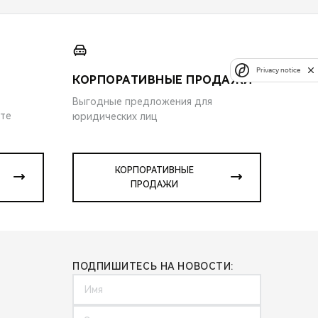
Privacy notice
КОРПОРАТИВНЫЕ ПРОДАЖИ
Выгодные предложения для
ите
юридических лиц
КОРПОРАТИВНЫЕ
ПРОДАЖИ
ПОДПИШИТЕСЬ НА НОВОСТИ: