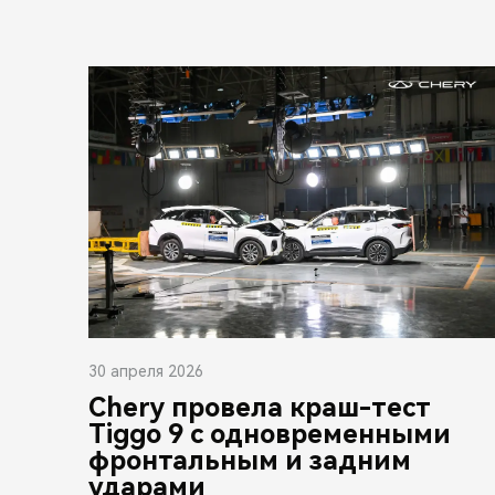
30 апреля 2026
Chery провела краш-тест
Tiggo 9 с одновременными
фронтальным и задним
ударами