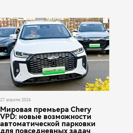
27 апреля 2026
Мировая премьера Chery
VPD: новые возможности
автоматической парковки
для повседневных задач