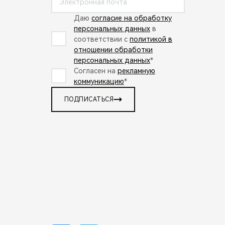
Даю
согласие на обработку
персональных данных
в
соответствии с
политикой в
отношении обработки
персональных данных
*
Согласен на
рекламную
коммуникацию
*
ПОДПИСАТЬСЯ