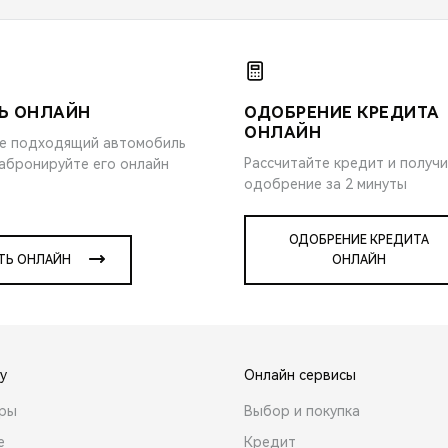
Ь ОНЛАЙН
ОДОБРЕНИЕ КРЕДИТА
ОНЛАЙН
е подходящий автомобиль
Рассчитайте кредит и получ
забронируйте его онлайн
одобрение за 2 минуты
ОДОБРЕНИЕ КРЕДИТА
ТЬ ОНЛАЙН
ОНЛАЙН
y
Онлайн сервисы
ары
Выбор и покупка
е
Кредит