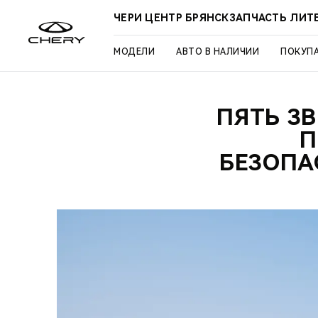
ЧЕРИ ЦЕНТР БРЯНСКЗАПЧАСТЬ ЛИТ
МОДЕЛИ
АВТО В НАЛИЧИИ
ПОКУП
ПЯТЬ З
П
БЕЗОПА