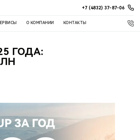
+7 (4832) 37-87-06
СЕРВИСЫ
О КОМПАНИИ
КОНТАКТЫ
5 ГОДА:
МЛН