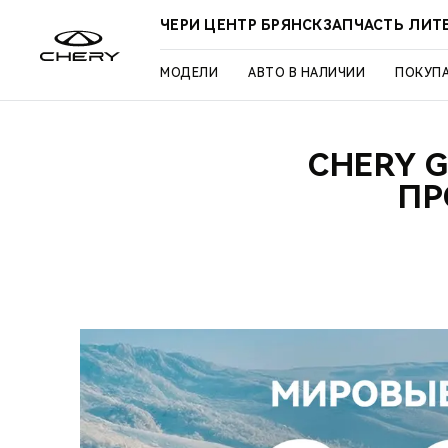
ЧЕРИ ЦЕНТР БРЯНСКЗАПЧАСТЬ ЛИТ
МОДЕЛИ
АВТО В НАЛИЧИИ
ПОКУП
CHERY 
ПР