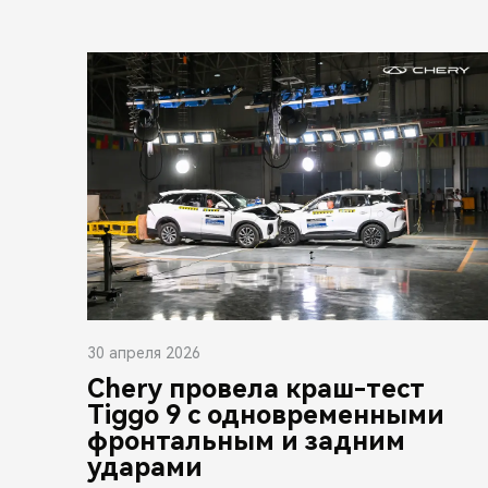
30 апреля 2026
Chery провела краш-тест
Tiggo 9 с одновременными
фронтальным и задним
ударами