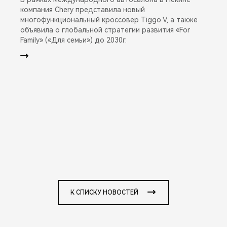
компания Chery представила новый
многофункциональный кроссовер Tiggo V, а также
объявила о глобальной стратегии развития «For
Family» («Для семьи») до 2030г.
К СПИСКУ НОВОСТЕЙ