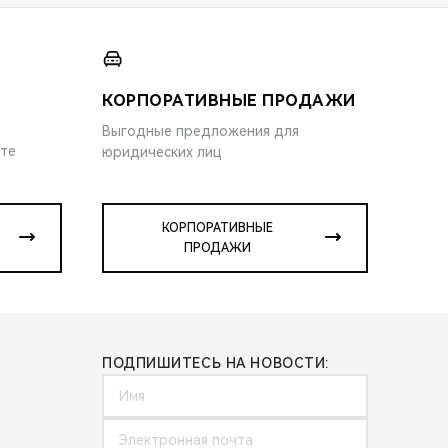
КОРПОРАТИВНЫЕ ПРОДАЖИ
Выгодные предложения для
ите
юридических лиц
КОРПОРАТИВНЫЕ
ПРОДАЖИ
ПОДПИШИТЕСЬ НА НОВОСТИ: