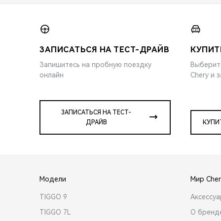
ЗАПИСАТЬСЯ НА ТЕСТ-ДРАЙВ
КУПИТ
Запишитесь на пробную поездку
Выберит
онлайн
Chery и 
ЗАПИСАТЬСЯ НА ТЕСТ-
ДРАЙВ
КУПИ
Модели
Мир Cher
TIGGO 9
Аксессу
TIGGO 7L
О бренд