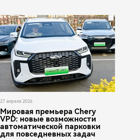
27 апреля 2026
Мировая премьера Chery
VPD: новые возможности
автоматической парковки
для повседневных задач