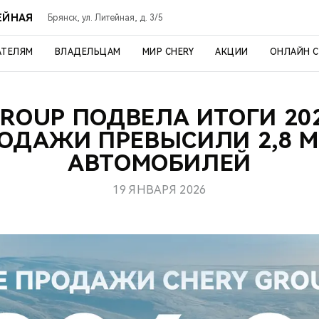
ЕЙНАЯ
Брянск, ул. Литейная, д. 3/5
АТЕЛЯМ
ВЛАДЕЛЬЦАМ
МИР CHERY
АКЦИИ
ОНЛАЙН 
GROUP ПОДВЕЛА ИТОГИ 202
ОДАЖИ ПРЕВЫСИЛИ 2,8 
АВТОМОБИЛЕЙ
19 ЯНВАРЯ 2026