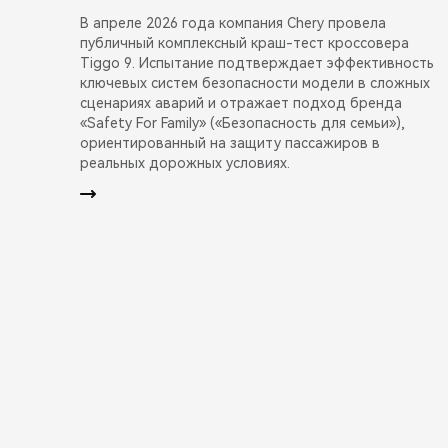
В апреле 2026 года компания Chery провела
публичный комплексный краш-тест кроссовера
Tiggo 9. Испытание подтверждает эффективность
ключевых систем безопасности модели в сложных
сценариях аварий и отражает подход бренда
«Safety For Family» («Безопасность для семьи»),
ориентированный на защиту пассажиров в
реальных дорожных условиях.